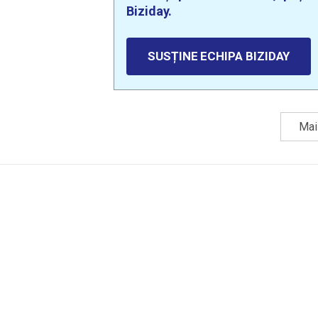
Biziday.
SUSȚINE ECHIPA BIZIDAY
Mai 