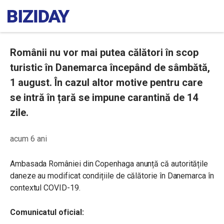
Românii nu vor mai putea călători în scop
turistic în Danemarca începând de sâmbătă,
1 august. În cazul altor motive pentru care
se intră în țară se impune carantină de 14
zile.
acum 6 ani
Ambasada României din Copenhaga anunță că autoritățile
daneze au modificat condițiile de călătorie în Danemarca în
contextul COVID-19.
Comunicatul oficial: