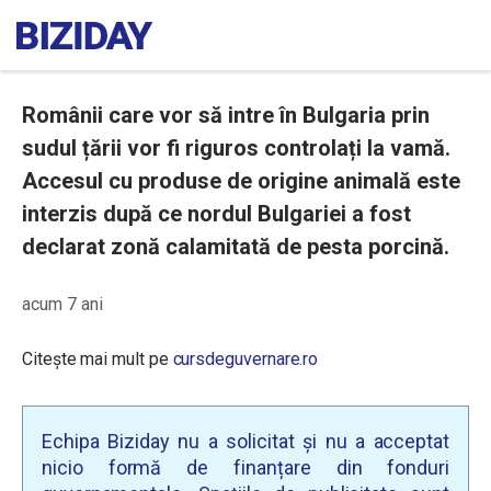
Românii care vor să intre în Bulgaria prin
sudul țării vor fi riguros controlați la vamă.
Accesul cu produse de origine animală este
interzis după ce nordul Bulgariei a fost
declarat zonă calamitată de pesta porcină.
acum 7 ani
Citește mai mult pe
cursdeguvernare.ro
Echipa Biziday nu a solicitat și nu a acceptat
nicio formă de finanțare din fonduri