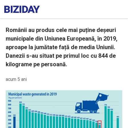
Românii au produs cele mai puține deșeuri
municipale din Uniunea Europeană, în 2019,
aproape la jumătate față de media Uniunii.
Danezii s-au situat pe primul loc cu 844 de
kilograme pe persoană.
acum 5 ani