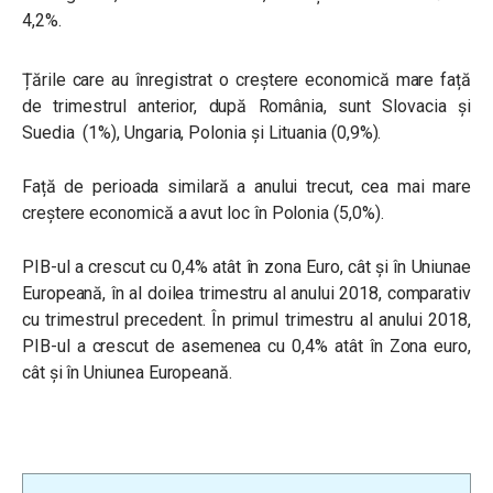
4,2%.
Țările care au înregistrat o creștere economică mare față
de trimestrul anterior, după România, sunt
Slovacia şi
Suedia (1%), Ungaria, Polonia și Lituania (0,9%).
Față de perioada similară a anului trecut, cea mai mare
creștere economică a avut loc în Polonia (5,0%).
PIB-ul a crescut cu 0,4% atât în zona Euro, cât și în Uniunae
Europeană, în al doilea trimestru al anului 2018, comparativ
cu trimestrul precedent. În primul trimestru al anului 2018,
PIB-ul a crescut de asemenea cu 0,4% atât în Zona euro,
cât și în Uniunea Europeană.