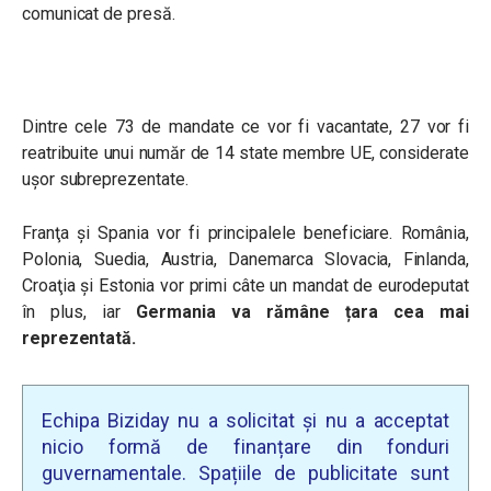
comunicat de presă.
Dintre cele 73 de mandate ce vor fi vacantate, 27 vor fi
reatribuite unui număr de 14 state membre UE, considerate
uşor subreprezentate.
Franţa și Spania vor fi principalele beneficiare. România,
Polonia, Suedia, Austria, Danemarca Slovacia, Finlanda,
Croaţia şi Estonia vor primi câte un mandat de eurodeputat
în plus, iar
Germania va rămâne țara cea mai
reprezentată.
Echipa Biziday nu a solicitat și nu a acceptat
nicio formă de finanțare din fonduri
guvernamentale. Spațiile de publicitate sunt