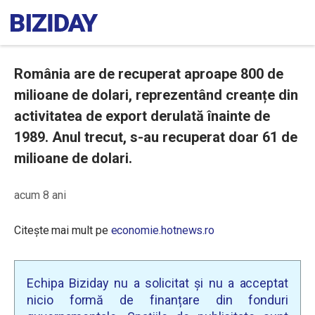
România are de recuperat aproape 800 de
milioane de dolari, reprezentând creanțe din
activitatea de export derulată înainte de
1989. Anul trecut, s-au recuperat doar 61 de
milioane de dolari.
acum 8 ani
Citește mai mult pe
economie.hotnews.ro
Echipa Biziday nu a solicitat și nu a acceptat
nicio formă de finanțare din fonduri