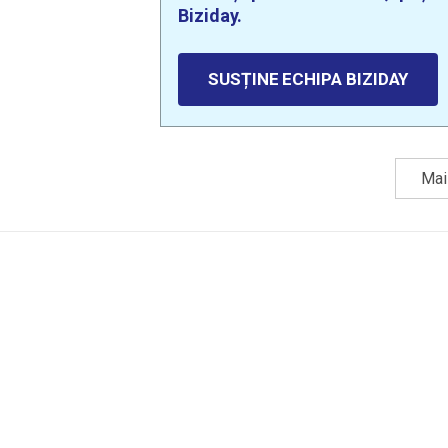
Biziday.
SUSȚINE ECHIPA BIZIDAY
Mai 