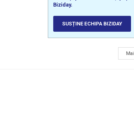
Biziday.
SUSȚINE ECHIPA BIZIDAY
Mai 