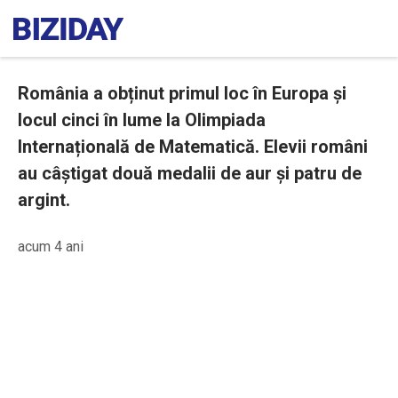
România a obținut primul loc în Europa și
locul cinci în lume la Olimpiada
Internațională de Matematică. Elevii români
au câștigat două medalii de aur și patru de
argint.
acum 4 ani