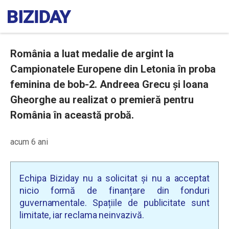
România a luat medalie de argint la
Campionatele Europene din Letonia în proba
feminina de bob-2. Andreea Grecu și Ioana
Gheorghe au realizat o premieră pentru
România în această probă.
acum 6 ani
Echipa Biziday nu a solicitat și nu a acceptat
nicio formă de finanțare din fonduri
guvernamentale. Spațiile de publicitate sunt
limitate, iar reclama neinvazivă.