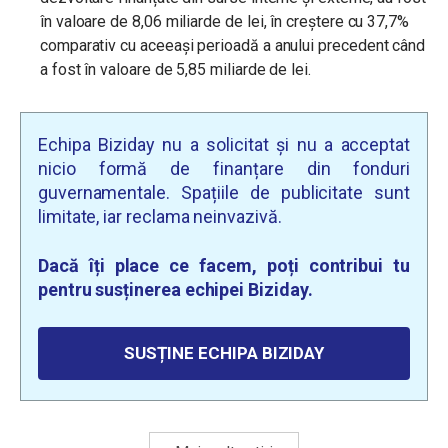
în valoare de 8,06 miliarde de lei, în creștere cu 37,7%
comparativ cu aceeași perioadă a anului precedent când
a fost în valoare de 5,85 miliarde de lei.
Echipa Biziday nu a solicitat și nu a acceptat
nicio formă de finanțare din fonduri
guvernamentale. Spațiile de publicitate sunt
limitate, iar reclama neinvazivă.
Dacă îți place ce facem, poți contribui tu
pentru susținerea echipei Biziday.
SUSȚINE ECHIPA BIZIDAY