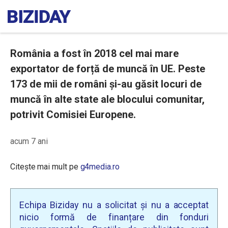
România a fost în 2018 cel mai mare
exportator de forță de muncă în UE. Peste
173 de mii de români și-au găsit locuri de
muncă în alte state ale blocului comunitar,
potrivit Comisiei Europene.
acum 7 ani
Citește mai mult pe
g4media.ro
Echipa Biziday nu a solicitat și nu a acceptat
nicio formă de finanțare din fonduri