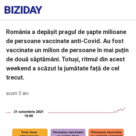
România a depășit pragul de șapte milioane
de persoane vaccinate anti-Covid. Au fost
vaccinate un milion de persoane în mai puțin
de două săptămâni. Totuși, ritmul din acest
weekend a scăzut la jumătate față de cel
trecut.
acum 5 ani