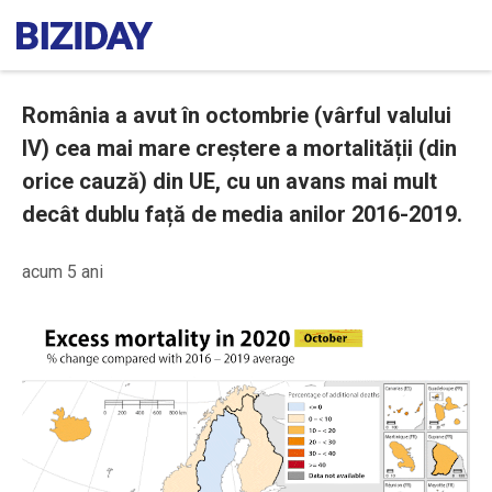
România a avut în octombrie (vârful valului
IV) cea mai mare creștere a mortalității (din
orice cauză) din UE, cu un avans mai mult
decât dublu față de media anilor 2016-2019.
acum 5 ani