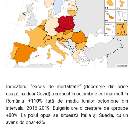
Indicatorul “exces de mortalitate
“
(decesele din orice
cauză, nu doar Covid) a crescut în octombrie cel mai mult în
România,
+110%
față de media lunilor octombrie din
intervalul 2016-2019. Bulgaria are o creștere de aproape
+80%. La polul opus se situează Italia și Suedia, cu un
avans de doar +2%.