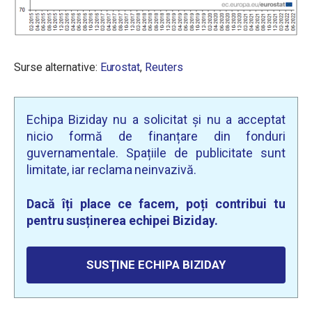
Surse alternative:
Eurostat
,
Reuters
Echipa Biziday nu a solicitat și nu a acceptat
nicio formă de finanțare din fonduri
guvernamentale. Spațiile de publicitate sunt
limitate, iar reclama neinvazivă.
Dacă îți place ce facem, poți contribui tu
pentru susținerea echipei Biziday.
SUSȚINE ECHIPA BIZIDAY