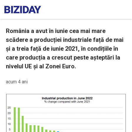
România a avut în iunie cea mai mare
scădere a producției industriale față de mai
și a treia față de iunie 2021, în condițiile în
care producția a crescut peste așteptări la
nivelul UE și al Zonei Euro.
acum 4 ani