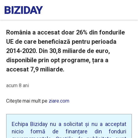
România a accesat doar 26% din fondurile
UE de care beneficiază pentru perioada
2014-2020. Din 30,8 miliarde de euro,
disponibile prin opt programe, țara a
accesat 7,9 miliarde.
acum 8 ani
Citește mai mult pe
ziare.com
Echipa Biziday nu a solicitat și nu a acceptat
nicio formă de finanțare din fonduri