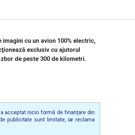
 imagini cu un avion 100% electric,
ţionează exclusiv cu ajutorul
 zbor de peste 300 de kilometri.
u a acceptat nicio formă de finanțare din
e publicitate sunt limitate, iar reclama