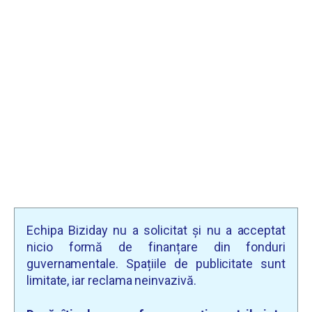
Echipa Biziday nu a solicitat și nu a acceptat
nicio formă de finanțare din fonduri
guvernamentale. Spațiile de publicitate sunt
limitate, iar reclama neinvazivă.