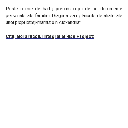
Peste o mie de hârtii, precum copii de pe documente
personale ale familiei Dragnea sau planurile detaliate ale
unei proprietăți-mamut din Alexandria”.
Citiți aici articolul integral al Rise Project: