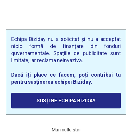
Echipa Biziday nu a solicitat și nu a acceptat
nicio formă de finanțare din fonduri
guvernamentale. Spațiile de publicitate sunt
limitate, iar reclama neinvazivă.
Dacă îți place ce facem, poți contribui tu
pentru susținerea echipei Biziday.
SUSȚINE ECHIPA BIZIDAY
Mai multe știri