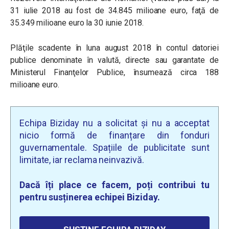
31 iulie 2018 au fost de 34.845 milioane euro, faţă de
35.349 milioane euro la 30 iunie 2018.
Plăţile scadente în luna august 2018 în contul datoriei
publice denominate în valută, directe sau garantate de
Ministerul Finanţelor Publice, însumează circa 188
milioane euro.
Echipa Biziday nu a solicitat și nu a acceptat
nicio formă de finanțare din fonduri
guvernamentale. Spațiile de publicitate sunt
limitate, iar reclama neinvazivă.
Dacă îți place ce facem, poți contribui tu
pentru susținerea echipei Biziday.