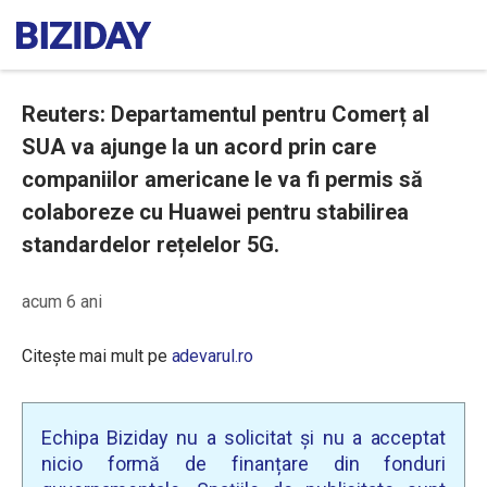
Reuters: Departamentul pentru Comerț al
SUA va ajunge la un acord prin care
companiilor americane le va fi permis să
colaboreze cu Huawei pentru stabilirea
standardelor rețelelor 5G.
acum 6 ani
Citește mai mult pe
adevarul.ro
Echipa Biziday nu a solicitat și nu a acceptat
nicio formă de finanțare din fonduri