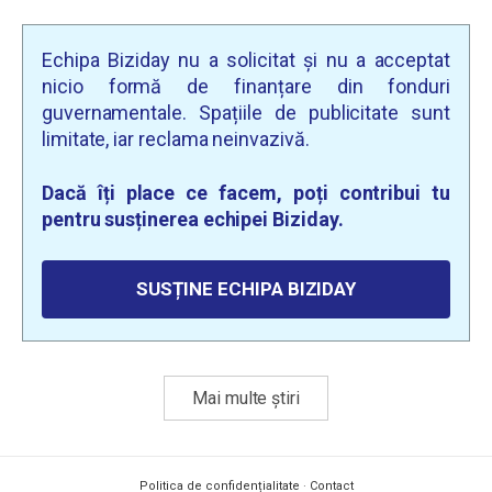
Echipa Biziday nu a solicitat și nu a acceptat
nicio formă de finanțare din fonduri
guvernamentale. Spațiile de publicitate sunt
limitate, iar reclama neinvazivă.
Dacă îți place ce facem, poți contribui tu
pentru susținerea echipei Biziday.
SUSȚINE ECHIPA BIZIDAY
Mai multe știri
Politica de confidențialitate
·
Contact