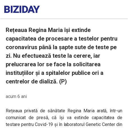
Rețeaua Regina Maria își extinde
capacitatea de procesare a testelor pentru
coronavirus până la șapte sute de teste pe
zi. Nu efectuează teste la cerere, iar
prelucrarea lor se face la solicitarea
instituțiilor și a spitalelor publice ori a
centrelor de dializă. (P)
acum 6 ani
Rețeaua privată de sănătate Regina Maria arată, într-un
comunicat de presă, că își va extinde capacitatea de
testare pentru Covid-19 și în laboratorul Genetic Center din