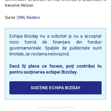
transmis Nelson.
Surse:
CNN
,
Reuters
Echipa Biziday nu a solicitat și nu a acceptat
nicio formă de finanțare din fonduri
guvernamentale. Spațiile de publicitate sunt
limitate, iar reclama neinvazivă.
Dacă îți place ce facem, poți contribui tu
pentru susținerea echipei Biziday.
SUSȚINE ECHIPA BIZIDAY