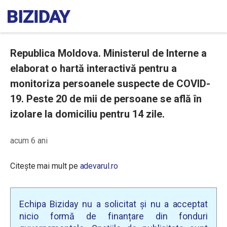
Republica Moldova. Ministerul de Interne a
elaborat o hartă interactivă pentru a
monitoriza persoanele suspecte de COVID-
19. Peste 20 de mii de persoane se află în
izolare la domiciliu pentru 14 zile.
acum 6 ani
Citește mai mult pe
adevarul.ro
Echipa Biziday nu a solicitat și nu a acceptat
nicio formă de finanțare din fonduri