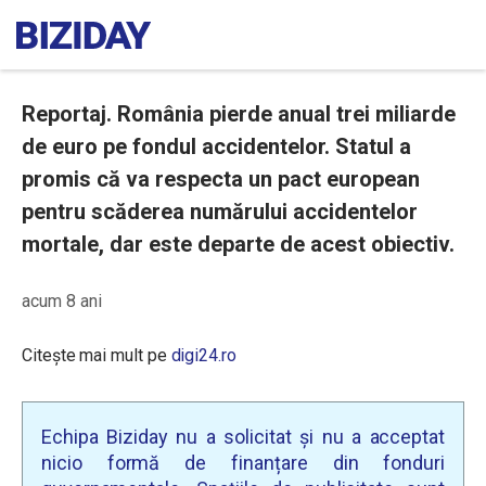
Reportaj. România pierde anual trei miliarde
de euro pe fondul accidentelor. Statul a
promis că va respecta un pact european
pentru scăderea numărului accidentelor
mortale, dar este departe de acest obiectiv.
acum 8 ani
Citește mai mult pe
digi24.ro
Echipa Biziday nu a solicitat și nu a acceptat
nicio formă de finanțare din fonduri