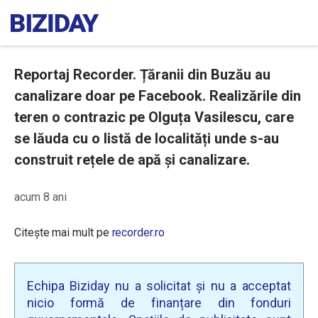
Reportaj Recorder. Țăranii din Buzău au
canalizare doar pe Facebook. Realizările din
teren o contrazic pe Olguța Vasilescu, care
se lăuda cu o listă de localități unde s-au
construit rețele de apă și canalizare.
acum 8 ani
Citește mai mult pe
recorder.ro
Echipa Biziday nu a solicitat și nu a acceptat
nicio formă de finanțare din fonduri