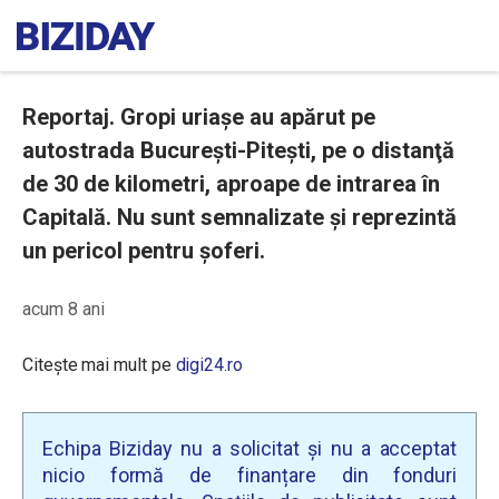
Reportaj. Gropi uriașe au apărut pe
autostrada București-Pitești, pe o distanţă
de 30 de kilometri, aproape de intrarea în
Capitală. Nu sunt semnalizate și reprezintă
un pericol pentru șoferi.
acum 8 ani
Citește mai mult pe
digi24.ro
Echipa Biziday nu a solicitat și nu a acceptat
nicio formă de finanțare din fonduri