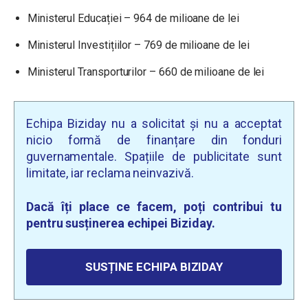
Ministerul Educației – 964 de milioane de lei
Ministerul Investițiilor – 769 de milioane de lei
Ministerul Transporturilor – 660 de milioane de lei
Echipa Biziday nu a solicitat și nu a acceptat
nicio formă de finanțare din fonduri
guvernamentale. Spațiile de publicitate sunt
limitate, iar reclama neinvazivă.
Dacă îți place ce facem, poți contribui tu
pentru susținerea echipei Biziday.
SUSȚINE ECHIPA BIZIDAY