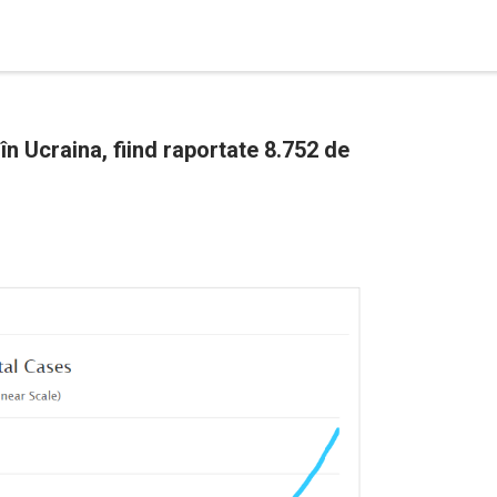
n Ucraina, fiind raportate 8.752 de