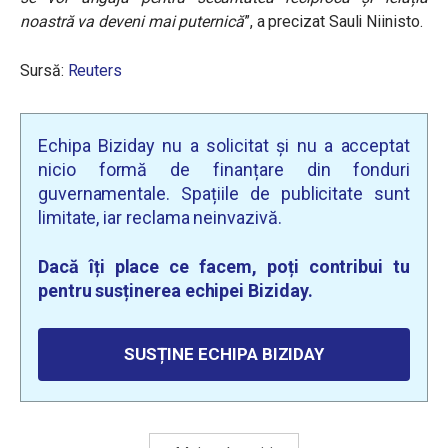
noastră va deveni mai puternică
”, a precizat
Sauli Niinisto
.
Sursă:
Reuters
Echipa Biziday nu a solicitat și nu a acceptat
nicio formă de finanțare din fonduri
guvernamentale. Spațiile de publicitate sunt
limitate, iar reclama neinvazivă.
Dacă îți place ce facem, poți contribui tu
pentru susținerea echipei Biziday.
SUSȚINE ECHIPA BIZIDAY