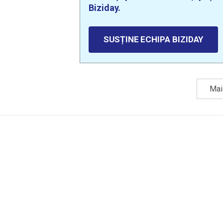
Biziday.
SUSȚINE ECHIPA BIZIDAY
Mai 