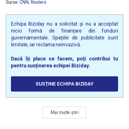
Surse:
CNN
,
Reuters
Echipa Biziday nu a solicitat și nu a acceptat
nicio formă de finanțare din fonduri
guvernamentale. Spațiile de publicitate sunt
limitate, iar reclama neinvazivă.
Dacă îți place ce facem, poți contribui tu
pentru susținerea echipei Biziday.
SUSȚINE ECHIPA BIZIDAY
Mai multe știri