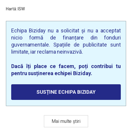
Hartă: ISW
Echipa Biziday nu a solicitat și nu a acceptat
nicio formă de finanțare din fonduri
guvernamentale. Spațiile de publicitate sunt
limitate, iar reclama neinvazivă.
Dacă îți place ce facem, poți contribui tu
pentru susținerea echipei Biziday.
SUSȚINE ECHIPA BIZIDAY
Mai multe știri