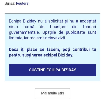
Sursă:
Reuters
Echipa Biziday nu a solicitat și nu a acceptat
nicio formă de finanțare din fonduri
guvernamentale. Spațiile de publicitate sunt
limitate, iar reclama neinvazivă.
Dacă îți place ce facem, poți contribui tu
pentru susținerea echipei Biziday.
SUSȚINE ECHIPA BIZIDAY
Mai multe știri