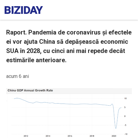
Raport. Pandemia de coronavirus și efectele
ei vor ajuta China să depășească economic
SUA în 2028, cu cinci ani mai repede decât
estimările anterioare.
acum 6 ani