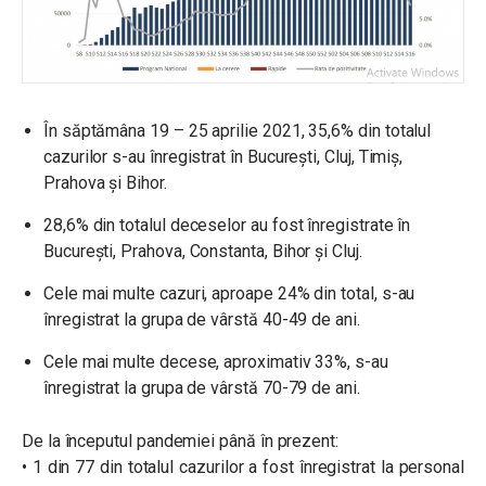
În săptămâna 19 – 25 aprilie 2021, 35,6% din totalul
cazurilor s-au înregistrat în București, Cluj, Timiș,
Prahova și Bihor.
28,6% din totalul deceselor au fost înregistrate în
București, Prahova, Constanta, Bihor și Cluj.
Cele mai multe cazuri, aproape 24% din total, s-au
înregistrat la grupa de vârstă 40-49 de ani.
Cele mai multe decese, aproximativ 33%, s-au
înregistrat la grupa de vârstă 70-79 de ani.
De la începutul pandemiei până în prezent:
• 1 din 77 din totalul cazurilor a fost înregistrat la personal