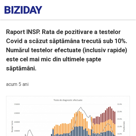
Raport INSP. Rata de pozitivare a testelor
Covid a scăzut săptămâna trecută sub 10%.
Numărul testelor efectuate (inclusiv rapide)
este cel mai mic din ultimele șapte
săptămâni.
acum 5 ani