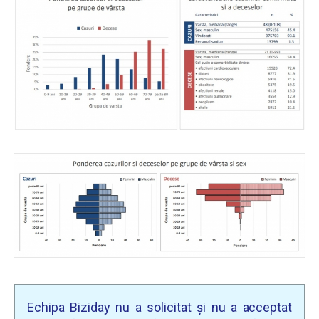
Echipa Biziday nu a solicitat și nu a acceptat