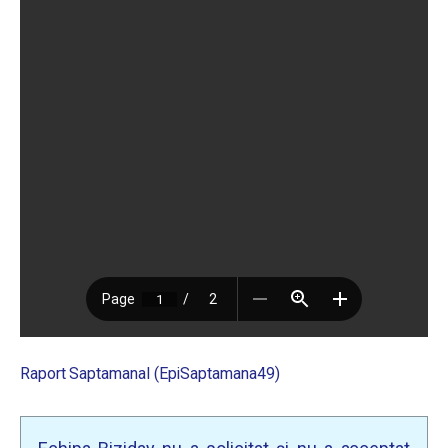
Raport Saptamanal (EpiSaptamana49)