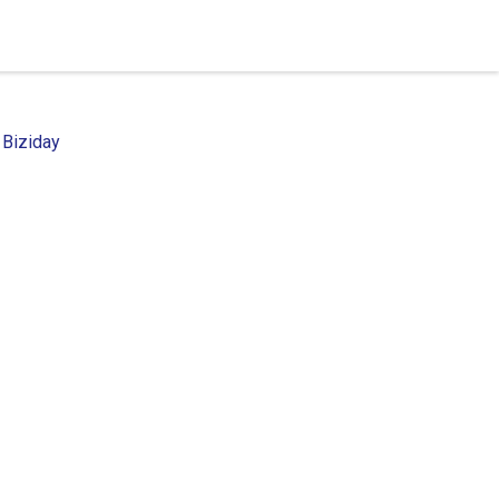
 Biziday