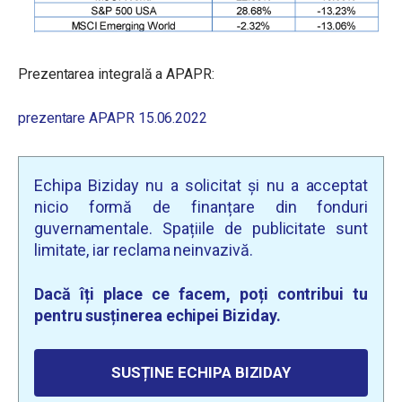
Prezentarea integrală a APAPR:
prezentare APAPR 15.06.2022
Echipa Biziday nu a solicitat și nu a acceptat
nicio formă de finanțare din fonduri
guvernamentale. Spațiile de publicitate sunt
limitate, iar reclama neinvazivă.
Dacă îți place ce facem, poți contribui tu
pentru susținerea echipei Biziday.
SUSȚINE ECHIPA BIZIDAY