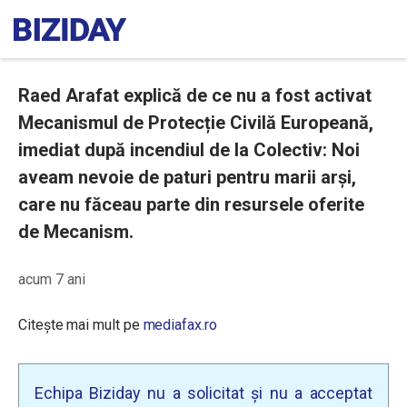
Raed Arafat explică de ce nu a fost activat
Mecanismul de Protecție Civilă Europeană,
imediat după incendiul de la Colectiv: Noi
aveam nevoie de paturi pentru marii arși,
care nu făceau parte din resursele oferite
de Mecanism.
acum 7 ani
Citește mai mult pe
mediafax.ro
Echipa Biziday nu a solicitat și nu a acceptat