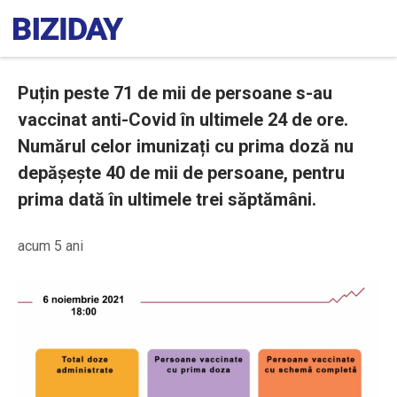
Puțin peste 71 de mii de persoane s-au
vaccinat anti-Covid în ultimele 24 de ore.
Numărul celor imunizați cu prima doză nu
depășește 40 de mii de persoane, pentru
prima dată în ultimele trei săptămâni.
acum 5 ani