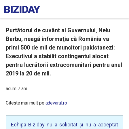
Purtătorul de cuvânt al Guvernului, Nelu
Barbu, neagă informaţia că România va
primi 500 de mii de muncitori pakistanezi:
Executivul a stabilit contingentul alocat
pentru lucrătorii extracomunitari pentru anul
2019 la 20 de mii.
acum 7 ani
Citește mai mult pe
adevarul.ro
Echipa Biziday nu a solicitat și nu a acceptat