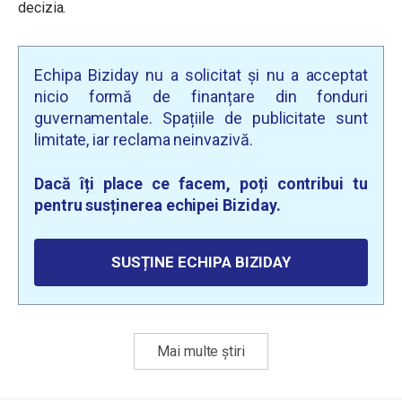
decizia.
Echipa Biziday nu a solicitat și nu a acceptat
nicio formă de finanțare din fonduri
guvernamentale. Spațiile de publicitate sunt
limitate, iar reclama neinvazivă.
Dacă îți place ce facem, poți contribui tu
pentru susținerea echipei Biziday.
SUSȚINE ECHIPA BIZIDAY
Mai multe știri