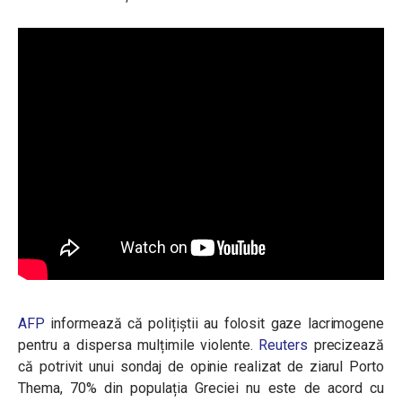
AFP
informează că polițiștii au folosit gaze lacrimogene
pentru a dispersa mulțimile violente.
Reuters
precizează
că potrivit unui sondaj de opinie realizat de ziarul Porto
Thema, 70% din populația Greciei nu este de acord cu