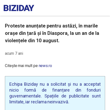
Proteste anunțate pentru astăzi, în marile
orașe din țară și în Diaspora, la un an de la
violențele din 10 august.
acum 7 ani
Citește mai mult pe
news.ro
Echipa Biziday nu a solicitat și nu a acceptat
nicio formă de finanțare din fonduri
guvernamentale. Spațiile de publicitate sunt
limitate, iar reclama neinvazivă.