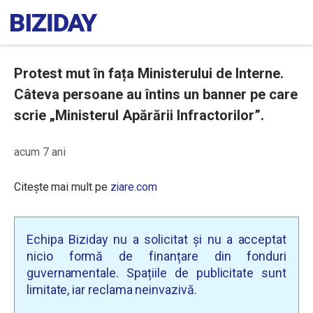
Protest mut în fața Ministerului de Interne.
Câteva persoane au întins un banner pe care
scrie „Ministerul Apărării Infractorilor”.
acum 7 ani
Citește mai mult pe
ziare.com
Echipa Biziday nu a solicitat și nu a acceptat
nicio formă de finanțare din fonduri
guvernamentale. Spațiile de publicitate sunt
limitate, iar reclama neinvazivă.