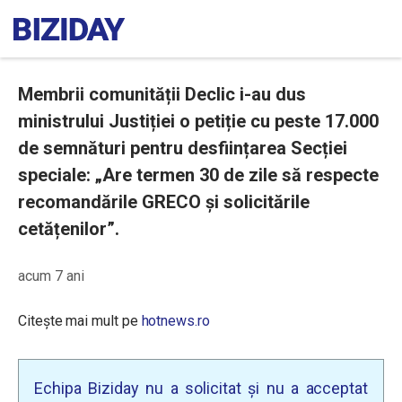
Membrii comunității Declic i-au dus
ministrului Justiției o petiție cu peste 17.000
de semnături pentru desființarea Secției
speciale: „Are termen 30 de zile să respecte
recomandările GRECO și solicitările
cetățenilor”.
acum 7 ani
Citește mai mult pe
hotnews.ro
Echipa Biziday nu a solicitat și nu a acceptat