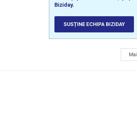
Biziday.
SUSȚINE ECHIPA BIZIDAY
Mai 