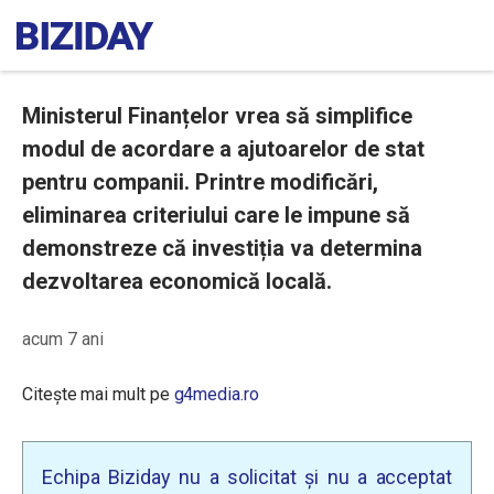
Ministerul Finanțelor vrea să simplifice
modul de acordare a ajutoarelor de stat
pentru companii. Printre modificări,
eliminarea criteriului care le impune să
demonstreze că investiția va determina
dezvoltarea economică locală.
acum 7 ani
Citește mai mult pe
g4media.ro
Echipa Biziday nu a solicitat și nu a acceptat