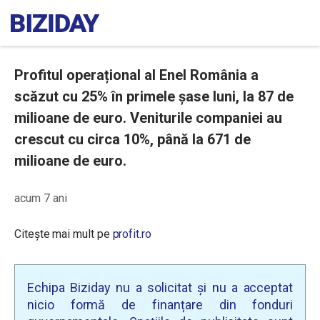
Profitul operațional al Enel România a
scăzut cu 25% în primele șase luni, la 87 de
milioane de euro. Veniturile companiei au
crescut cu circa 10%, până la 671 de
milioane de euro.
acum 7 ani
Citește mai mult pe
profit.ro
Echipa Biziday nu a solicitat și nu a acceptat
nicio formă de finanțare din fonduri